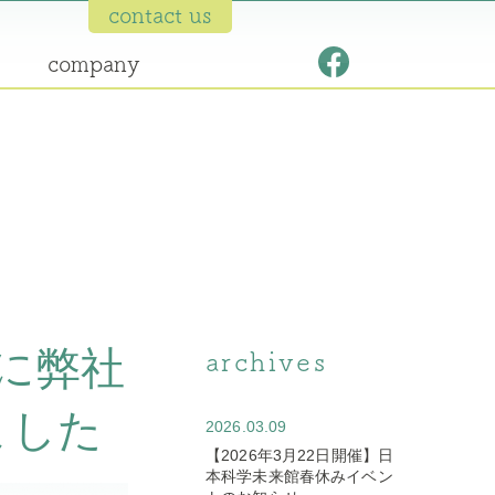
contact us
company
s」に弊社
archives
ました
2026.03.09
【2026年3月22日開催】日
本科学未来館春休みイベン