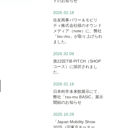
トのお知らせ
2026.02.18
住友商事パワー＆モビリ
ティ株式会社様のオウンド
メディア（note）に、弊社
「tsu-mu」が取り上げられ
ました。
2026.02.09
第22回TIB PITCH（SHOP
コース）に採択されまし
た。
2026.01.16
日本科学未来館展示にて、
弊社「tsu-mu BASIC」展示
開始のお知らせ
2025.10.29
「Japan Mobility Show
2025（旧東京モーター